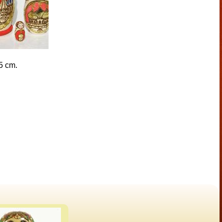
5 cm.