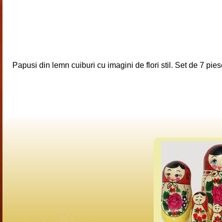
Papusi din lemn cuiburi cu imagini de flori stil. Set de 7 pie