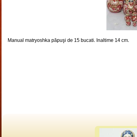
Manual matryoshka păpuşi de 15 bucati. Inaltime 14 cm.