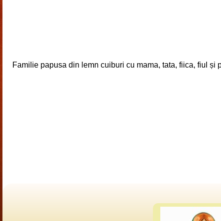
Familie papusa din lemn cuiburi cu mama, tata, fiica, fiul ș