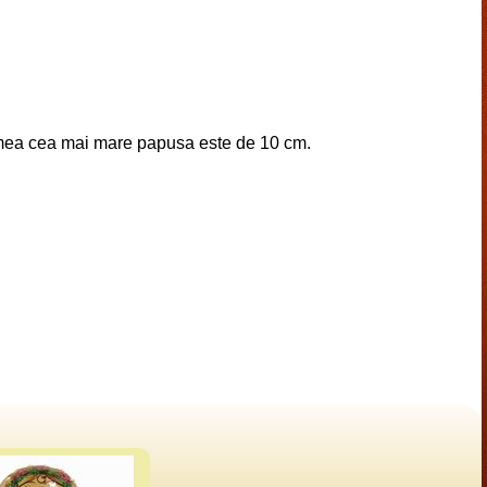
lțimea cea mai mare papusa este de 10 cm.